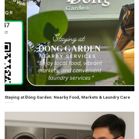
Staying at Đòng Garden: Nearby Food, Markets & Laundry Care