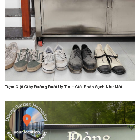
Tiệm Giặt Giày Đường Bưởi Uy Tín – Giải Pháp Sạch Như Mới