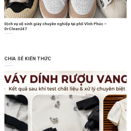
Dịch vụ vệ sinh giày chuyên nghiệp tại phố Vĩnh Phúc –
DrClean247
CHIA SẺ KIẾN THỨC