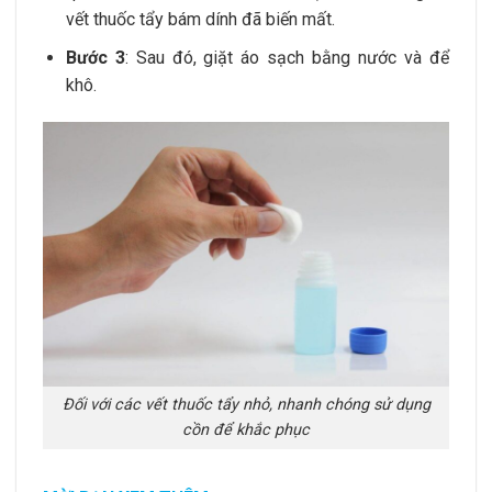
vết thuốc tẩy bám dính đã biến mất.
Bước 3
: Sau đó, giặt áo sạch bằng nước và để
khô.
Đối với các vết thuốc tẩy nhỏ, nhanh chóng sử dụng
cồn để khắc phục