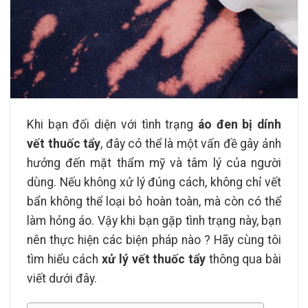
Khi bạn đối diện với tình trạng
áo đen bị dính
vết thuốc tẩy
, đây có thể là một vấn đề gây ảnh
hưởng đến mặt thẩm mỹ và tâm lý của người
dùng. Nếu không xử lý đúng cách, không chỉ vết
bẩn không thể loại bỏ hoàn toàn, mà còn có thể
làm hỏng áo. Vậy khi bạn gặp tình trạng này, bạn
nên thực hiện các biện pháp nào ? Hãy cùng tôi
tìm hiểu cách
xử lý vết thuốc tẩy
thông qua bài
viết dưới đây.