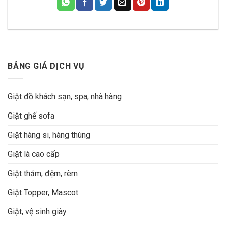
BẢNG GIÁ DỊCH VỤ
Giặt đồ khách sạn, spa, nhà hàng
Giặt ghế sofa
Giặt hàng si, hàng thùng
Giặt là cao cấp
Giặt thảm, đệm, rèm
Giặt Topper, Mascot
Giặt, vệ sinh giày