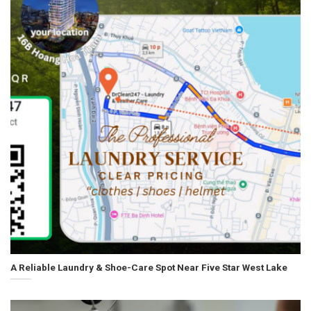
A Reliable Laundry & Shoe-Care Spot Near Five Star West Lake