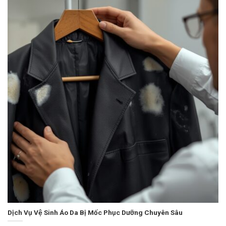
Dịch Vụ Vệ Sinh Áo Da Bị Mốc Phục Dưỡng Chuyên Sâu