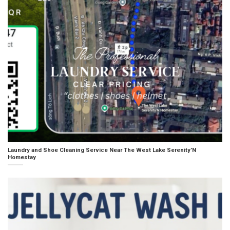
Laundry and Shoe Cleaning Service Near The West Lake Serenity’N
Homestay