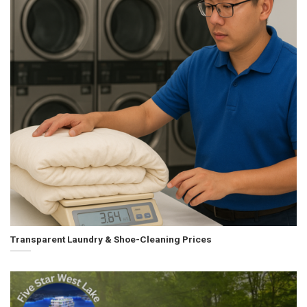
Transparent Laundry & Shoe-Cleaning Prices