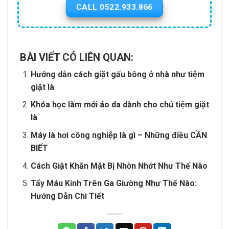
CALL 0522.933.866
BÀI VIẾT CÓ LIÊN QUAN:
Hướng dẫn cách giặt gấu bông ở nhà như tiệm
giặt là
Khóa học làm mới áo da dành cho chủ tiệm giặt
là
Máy là hơi công nghiệp là gì – Những điều CẦN
BIẾT
Cách Giặt Khăn Mặt Bị Nhờn Nhớt Như Thế Nào
Tẩy Máu Kinh Trên Ga Giường Như Thế Nào:
Hướng Dẫn Chi Tiết