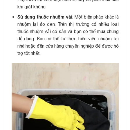
khi giặt không.
Sử dụng thuốc nhuộm vải
: Một biện pháp khác là
nhuộm lại áo đen. Trên thị trường có nhiều loại
thuốc nhuộm vải có sẵn và bạn có thể mua chúng
dễ dàng. Bạn có thể tự thực hiện việc nhuộm tại
nhà hoặc đến cửa hàng chuyên nghiệp để được hỗ
trợ tốt nhất.