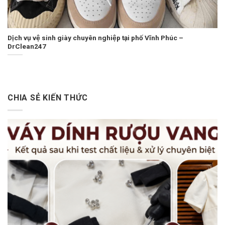
Dịch vụ vệ sinh giày chuyên nghiệp tại phố Vĩnh Phúc –
DrClean247
CHIA SẺ KIẾN THỨC