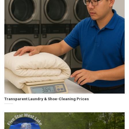
Transparent Laundry & Shoe-Cleaning Prices