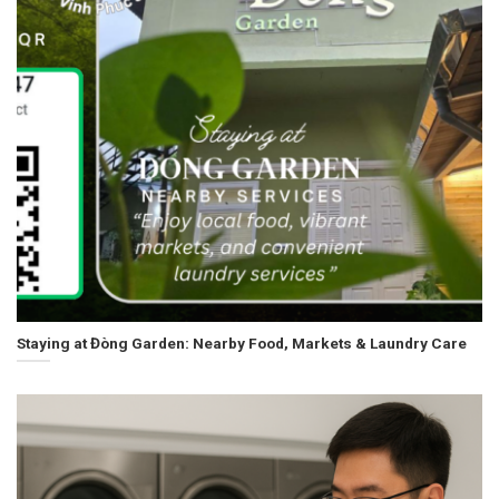
Staying at Đòng Garden: Nearby Food, Markets & Laundry Care