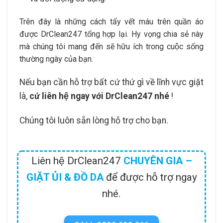
Trên đây là những cách tẩy vết máu trên quần áo
được DrClean247 tổng hợp lại. Hy vọng chia sẻ này
mà chúng tôi mang đến sẽ hữu ích trong cuộc sống
thường ngày của bạn.
Nếu bạn cần hỗ trợ bất cứ thứ gì về lĩnh vực giặt
là,
cứ liên hệ ngay với DrClean247 nhé
!
Chúng tôi luôn sẵn lòng hỗ trợ cho bạn.
Liên hệ DrClean247
CHUYÊN GIA –
GIẶT ỦI & ĐỒ DA
để được hỗ trợ ngay
nhé.