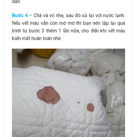
dần.
Bước 4
– Chà và vò nhẹ, sau đó xả lại với nước lạnh.
Nếu vết máu vẫn còn mờ mờ thì bạn nên lặp lại quá
trình từ bước 3 thêm 1 lần nữa, cho đến khi vết máu
biến mất hoàn toàn nhé.