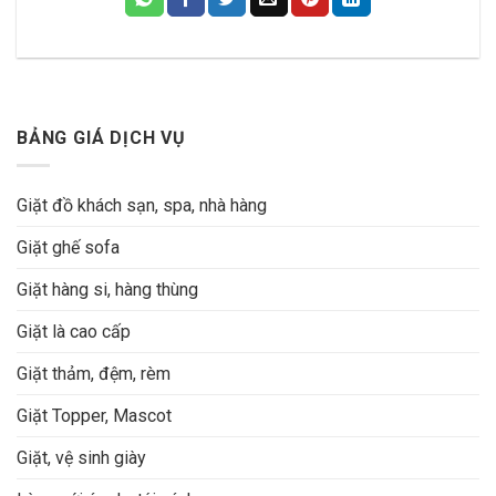
BẢNG GIÁ DỊCH VỤ
Giặt đồ khách sạn, spa, nhà hàng
Giặt ghế sofa
Giặt hàng si, hàng thùng
Giặt là cao cấp
Giặt thảm, đệm, rèm
Giặt Topper, Mascot
Giặt, vệ sinh giày