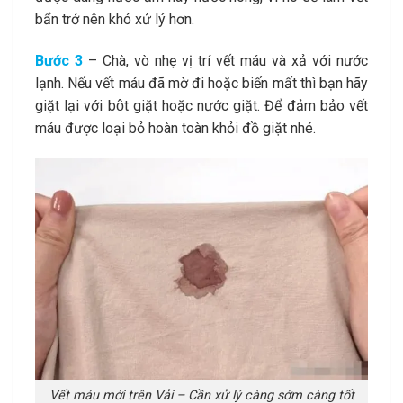
bẩn trở nên khó xử lý hơn.
Bước 3
– Chà, vò nhẹ vị trí vết máu và xả với nước
lạnh. Nếu vết máu đã mờ đi hoặc biến mất thì bạn hãy
giặt lại với bột giặt hoặc nước giặt. Để đảm bảo vết
máu được loại bỏ hoàn toàn khỏi đồ giặt nhé.
Vết máu mới trên Vải – Cần xử lý càng sớm càng tốt