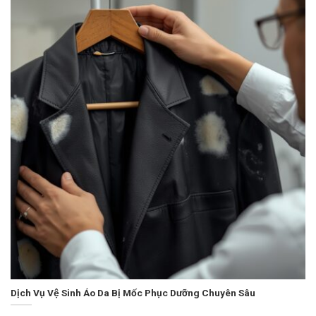
Dịch Vụ Vệ Sinh Áo Da Bị Mốc Phục Dưỡng Chuyên Sâu