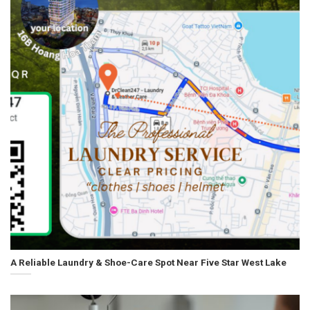
A Reliable Laundry & Shoe-Care Spot Near Five Star West Lake