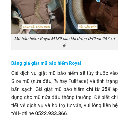
Mũ bảo hiểm Royal M139 sau khi được DrClean247 xử
lý.
Bảng giá giặt mũ bảo hiểm Royal
Giá dịch vụ giặt mũ bảo hiểm sẽ tùy thuộc vào
Size mũ (nửa đầu, ¾ hay Fullface) và tình trạng
bẩn sạch. Giá giặt mũ bảo hiểm
chỉ từ 35K
áp
dụng cho mũ nửa đầu thông thường. Để biết chi
tiết về dịch vụ và hỗ trợ tư vấn, vui lòng liên hệ
tới Hotline
0522.933.866
.