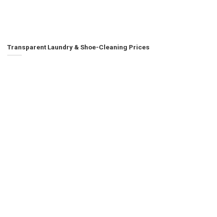
Transparent Laundry & Shoe-Cleaning Prices