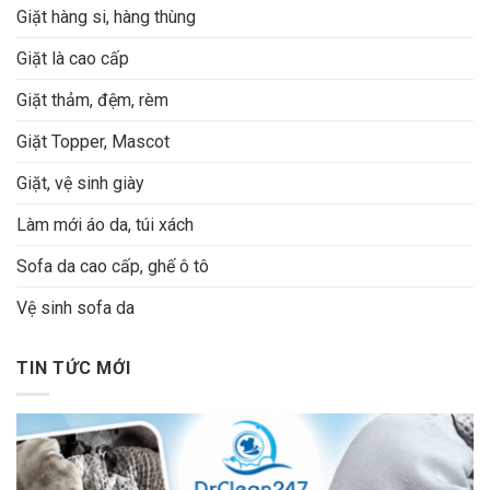
Giặt hàng si, hàng thùng
Giặt là cao cấp
Giặt thảm, đệm, rèm
Giặt Topper, Mascot
Giặt, vệ sinh giày
Làm mới áo da, túi xách
Sofa da cao cấp, ghế ô tô
Vệ sinh sofa da
TIN TỨC MỚI