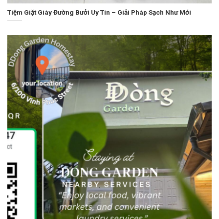
Tiệm Giặt Giày Đường Bưởi Uy Tín – Giải Pháp Sạch Như Mới