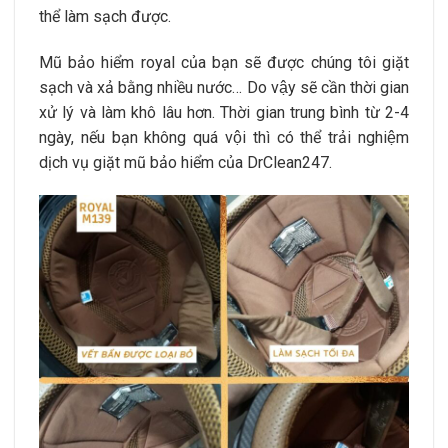
thể làm sạch được.
Mũ bảo hiểm royal của bạn sẽ được chúng tôi giặt
sạch và xả bằng nhiều nước… Do vậy sẽ cần thời gian
xử lý và làm khô lâu hơn. Thời gian trung bình từ 2-4
ngày, nếu bạn không quá vội thì có thể trải nghiệm
dịch vụ giặt mũ bảo hiểm của DrClean247.