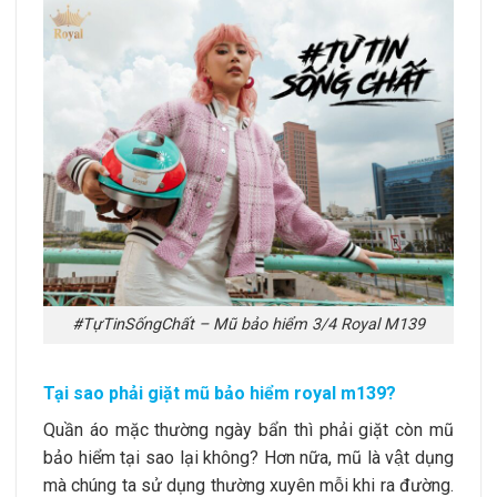
#TựTinSốngChất – Mũ bảo hiểm 3/4 Royal M139
Tại sao phải giặt mũ bảo hiểm royal m139?
Quần áo mặc thường ngày bẩn thì phải giặt còn mũ
bảo hiểm tại sao lại không? Hơn nữa, mũ là vật dụng
mà chúng ta sử dụng thường xuyên mỗi khi ra đường.