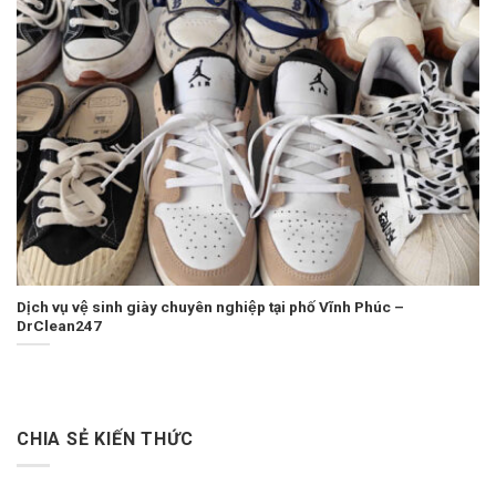
Dịch vụ vệ sinh giày chuyên nghiệp tại phố Vĩnh Phúc –
DrClean247
CHIA SẺ KIẾN THỨC