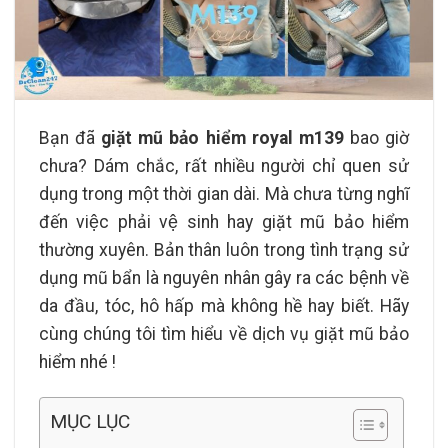
Bạn đã
giặt mũ bảo hiểm royal m139
bao giờ
chưa? Dám chắc, rất nhiều người chỉ quen sử
dụng trong một thời gian dài. Mà chưa từng nghĩ
đến việc phải vệ sinh hay giặt mũ bảo hiểm
thường xuyên. Bản thân luôn trong tình trạng sử
dụng mũ bẩn là nguyên nhân gây ra các bệnh về
da đầu, tóc, hô hấp mà không hề hay biết. Hãy
cùng chúng tôi tìm hiểu về dịch vụ giặt mũ bảo
hiểm nhé !
MỤC LỤC