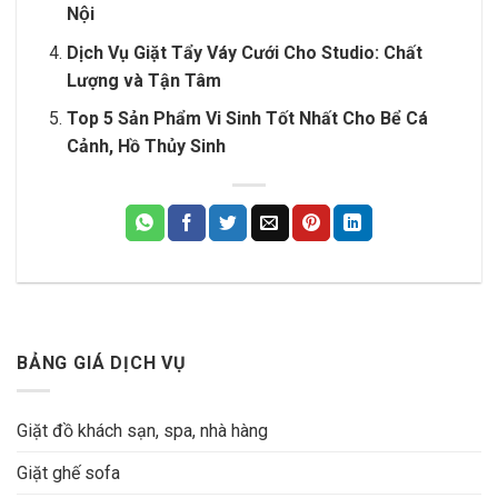
Nội
Dịch Vụ Giặt Tẩy Váy Cưới Cho Studio: Chất
Lượng và Tận Tâm
Top 5 Sản Phẩm Vi Sinh Tốt Nhất Cho Bể Cá
Cảnh, Hồ Thủy Sinh
BẢNG GIÁ DỊCH VỤ
Giặt đồ khách sạn, spa, nhà hàng
Giặt ghế sofa