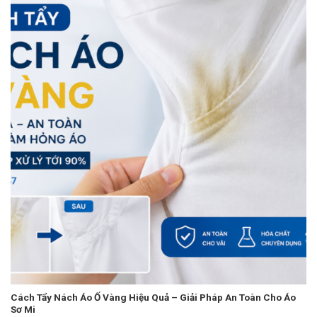
Cách Tẩy Nách Áo Ố Vàng Hiệu Quả – Giải Pháp An Toàn Cho Áo
Sơ Mi