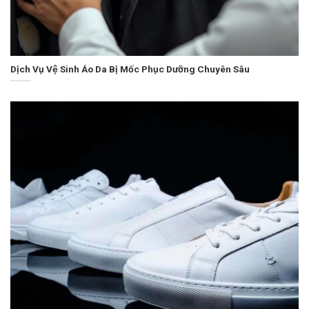
Dịch Vụ Vệ Sinh Áo Da Bị Mốc Phục Dưỡng Chuyên Sâu