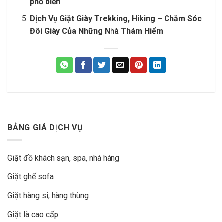
phổ biến
Dịch Vụ Giặt Giày Trekking, Hiking – Chăm Sóc
Đôi Giày Của Những Nhà Thám Hiểm
BẢNG GIÁ DỊCH VỤ
Giặt đồ khách sạn, spa, nhà hàng
Giặt ghế sofa
Giặt hàng si, hàng thùng
Giặt là cao cấp