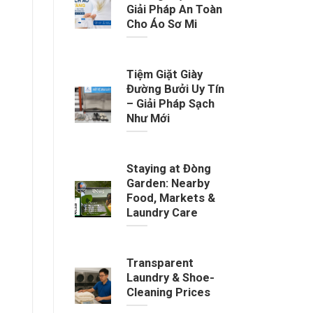
Giải Pháp An Toàn
Cho Áo Sơ Mi
Tiệm Giặt Giày
Đường Bưởi Uy Tín
– Giải Pháp Sạch
Như Mới
Staying at Đòng
Garden: Nearby
Food, Markets &
Laundry Care
Transparent
Laundry & Shoe-
Cleaning Prices