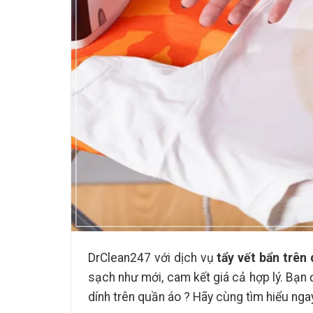
DrClean247 với dịch vụ
tẩy vết bẩn trên q
sạch như mới, cam kết giá cả hợp lý. Bạn
dính trên quần áo ? Hãy cùng tìm hiểu ng