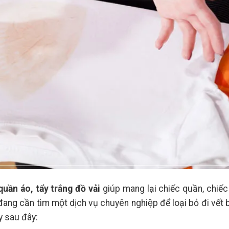
uần áo, tẩy trắng đồ vải
giúp mang lại chiếc quần, chiếc
 đang cần tìm một dịch vụ chuyên nghiệp để loại bỏ đi vết 
ay sau đây: