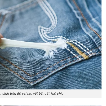
dính trên đồ vải tạo vết bẩn rất khó chịu