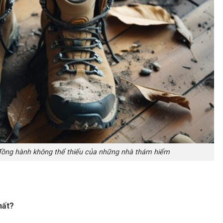
ồng hành không thể thiếu của những nhà thám hiểm
hất?