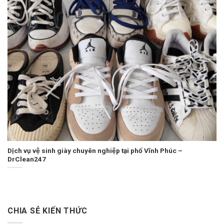
Dịch vụ vệ sinh giày chuyên nghiệp tại phố Vĩnh Phúc –
DrClean247
CHIA SẺ KIẾN THỨC