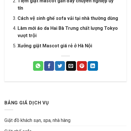
Tiệm giặt mascot gần đây chuyên nghiệp uy
tín
Cách vệ sinh ghế sofa vải tại nhà thường dùng
Làm mới áo da Hai Bà Trưng chất lượng Tokyo
vượt trội
Xưởng giặt Mascot giá rẻ ở Hà Nội
BẢNG GIÁ DỊCH VỤ
Giặt đồ khách sạn, spa, nhà hàng