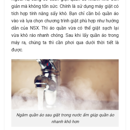
giản mà không tốn sức. Chính là sử dụng máy giặt có
tích hợp tính năng sấy khô. Bạn chỉ cần bỏ quần áo
vào và lựa chọn chương trình giặt phù hợp như hướng
dẫn của NSX. Thì áo quần vừa có thể giặt sạch lại
vừa khô ráo nhanh chóng. Sau khi lấy quần áo trong
máy ra, chúng ta thì cần phơi qua dưới thời tiết là
được.
Ngâm quần áo sau giặt trong nước ấm giúp quần áo
nhanh khô hơn