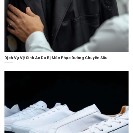
Dịch Vụ Vệ Sinh Áo Da Bị Mốc Phục Dưỡng Chuyên Sâu