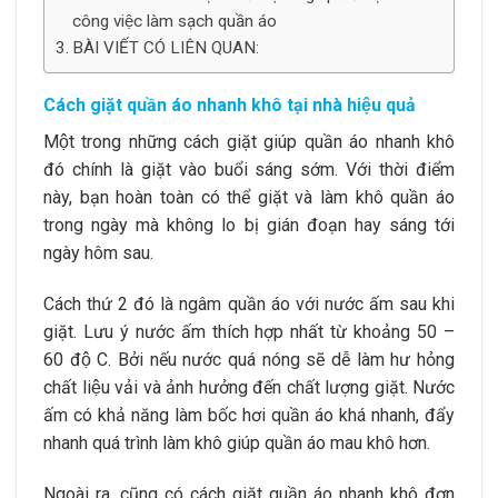
công việc làm sạch quần áo
BÀI VIẾT CÓ LIÊN QUAN:
Cách giặt quần áo nhanh khô tại nhà hiệu quả
Một trong những cách giặt giúp quần áo nhanh khô
đó chính là giặt vào buổi sáng sớm. Với thời điểm
này, bạn hoàn toàn có thể giặt và làm khô quần áo
trong ngày mà không lo bị gián đoạn hay sáng tới
ngày hôm sau.
Cách thứ 2 đó là ngâm quần áo với nước ấm sau khi
giặt. Lưu ý nước ấm thích hợp nhất từ khoảng 50 –
60 độ C. Bởi nếu nước quá nóng sẽ dễ làm hư hỏng
chất liệu vải và ảnh hưởng đến chất lượng giặt. Nước
ấm có khả năng làm bốc hơi quần áo khá nhanh, đẩy
nhanh quá trình làm khô giúp quần áo mau khô hơn.
Ngoài ra, cũng có cách giặt quần áo nhanh khô đơn