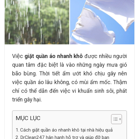
Việc
giặt quần áo nhanh khô
được nhiều người
quan tâm đặc biệt là vào những ngày mưa gió
bão bùng. Thời tiết ẩm ướt khó chịu gây nên
việc quần áo lâu không, có mùi ẩm mốc. Thậm
chí có thể dẫn đến việc vi khuẩn sinh sôi, phát
triển gây hại.
MỤC LỤC
Cách giặt quần áo nhanh khô tại nhà hiệu quả
DrClean247 hân hạnh hỗ trợ và giúp đỡ bạn