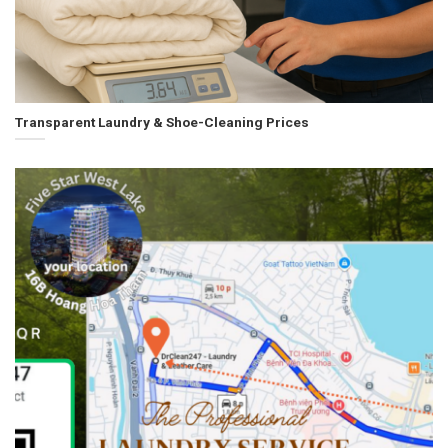
Transparent Laundry & Shoe-Cleaning Prices