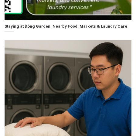
Staying at Đòng Garden: Nearby Food, Markets & Laundry Care