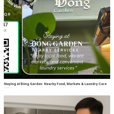
Staying at Đòng Garden: Nearby Food, Markets & Laundry Care