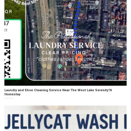
Laundry and Shoe Cleaning Service Near The West Lake Serenity’N
Homestay