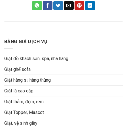
BẢNG GIÁ DỊCH VỤ
Giặt đồ khách sạn, spa, nhà hàng
Giặt ghế sofa
Giặt hàng si, hàng thùng
Giặt là cao cấp
Giặt thảm, đệm, rèm
Giặt Topper, Mascot
Giặt, vệ sinh giày