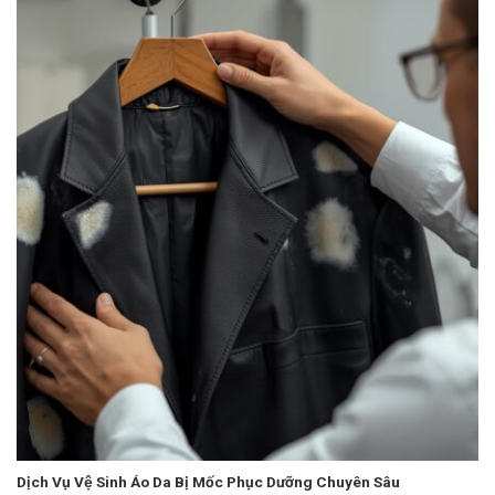
Dịch Vụ Vệ Sinh Áo Da Bị Mốc Phục Dưỡng Chuyên Sâu