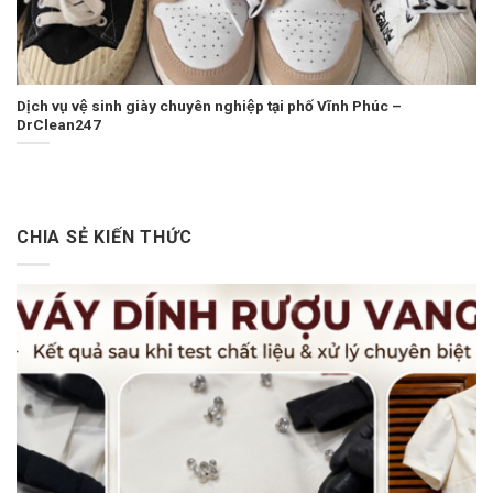
Dịch vụ vệ sinh giày chuyên nghiệp tại phố Vĩnh Phúc –
DrClean247
CHIA SẺ KIẾN THỨC