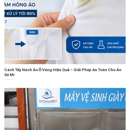
Cách Tẩy Nách Áo Ố Vàng Hiệu Quả – Giải Pháp An Toàn Cho Áo
Sơ Mi