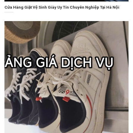
Cửa Hàng Giặt Vệ Sinh Giày Uy Tín Chuyên Nghiệp Tại Hà Nội