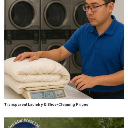
Transparent Laundry & Shoe-Cleaning Prices