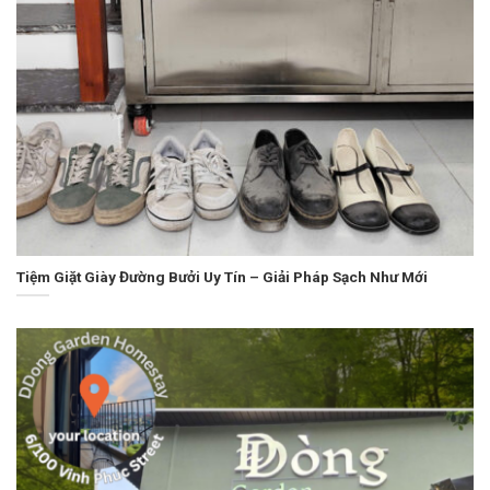
Tiệm Giặt Giày Đường Bưởi Uy Tín – Giải Pháp Sạch Như Mới