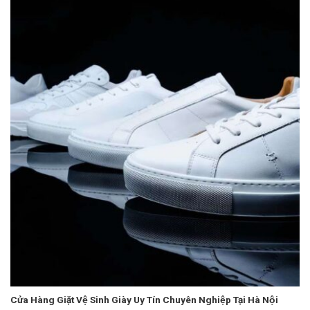
Cửa Hàng Giặt Vệ Sinh Giày Uy Tín Chuyên Nghiệp Tại Hà Nội