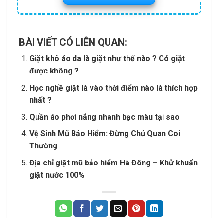
BÀI VIẾT CÓ LIÊN QUAN:
Giặt khô áo da là giặt như thế nào ? Có giặt
được không ?
Học nghề giặt là vào thời điểm nào là thích hợp
nhất ?
Quần áo phơi nắng nhanh bạc màu tại sao
Vệ Sinh Mũ Bảo Hiểm: Đừng Chủ Quan Coi
Thường
Địa chỉ giặt mũ bảo hiểm Hà Đông – Khử khuẩn
giặt nước 100%