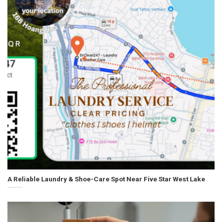
A Reliable Laundry & Shoe-Care Spot Near Five Star West Lake