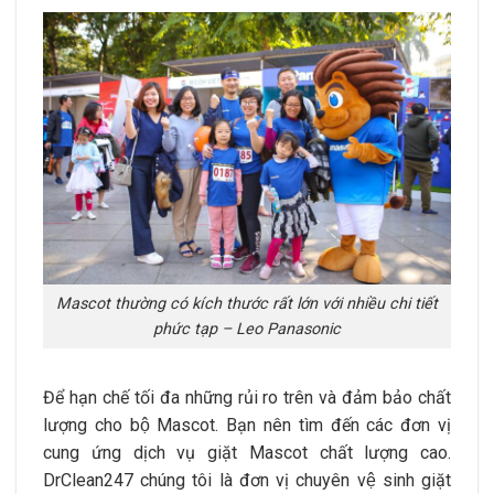
Mascot thường có kích thước rất lớn với nhiều chi tiết
phức tạp – Leo Panasonic
Để hạn chế tối đa những rủi ro trên và đảm bảo chất
lượng cho bộ Mascot. Bạn nên tìm đến các đơn vị
cung ứng dịch vụ giặt Mascot chất lượng cao.
DrClean247 chúng tôi là đơn vị chuyên vệ sinh giặt