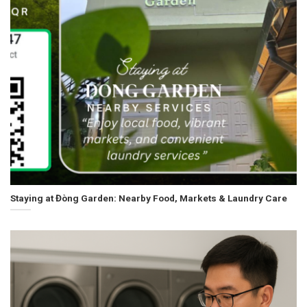
Staying at Đòng Garden: Nearby Food, Markets & Laundry Care