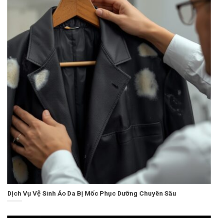
Dịch Vụ Vệ Sinh Áo Da Bị Mốc Phục Dưỡng Chuyên Sâu