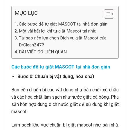
MỤC LỤC
Các bước để tự giặt MASCOT tại nhà đơn giản
Một vài bất lợi khi tự giặt Mascot tại nhà:
Tại sao nên lựa chọn Dịch vụ giặt Mascot của
DrClean247?
BÀI VIẾT CÓ LIÊN QUAN:
Các bước để tự giặt MASCOT tại nhà đơn giản
Bước 0: Chuẩn bị vật dụng, hóa chất
Bạn cần chuẩn bị các vật dụng như bàn chải, xô chậu
và các hóa chất làm sạch như nước giặt, xà bông. Pha
sẵn hỗn hợp dung dịch nước giặt để sử dụng khi giặt
mascot.
Làm sạch khu vực chuẩn bị giặt mascot như sàn nhà,