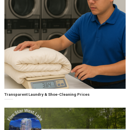
Transparent Laundry & Shoe-Cleaning Prices