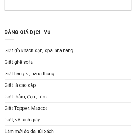
BẢNG GIÁ DỊCH VỤ
Giặt đồ khách sạn, spa, nhà hàng
Giặt ghế sofa
Giặt hàng si, hàng thùng
Giặt là cao cấp
Giặt thảm, đệm, rèm
Giặt Topper, Mascot
Giặt, vệ sinh giày
Làm mới áo da, túi xách