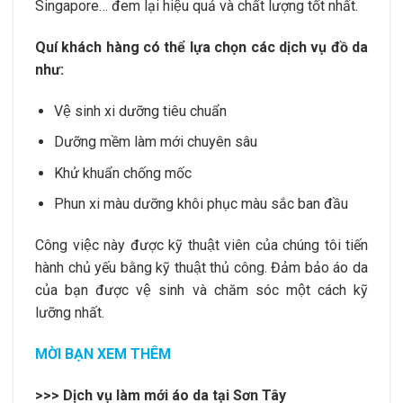
Singapore… đem lại hiệu quả và chất lượng tốt nhất.
Quí khách hàng có thể lựa chọn các dịch vụ đồ da
như:
Vệ sinh xi dưỡng tiêu chuẩn
Dưỡng mềm làm mới chuyên sâu
Khử khuẩn chống mốc
Phun xi màu dưỡng khôi phục màu sắc ban đầu
Công việc này được kỹ thuật viên của chúng tôi tiến
hành chủ yếu bằng kỹ thuật thủ công. Đảm bảo áo da
của bạn được vệ sinh và chăm sóc một cách kỹ
lưỡng nhất.
MỜI BẠN XEM THÊM
>>> Dịch vụ làm mới áo da tại Sơn Tây