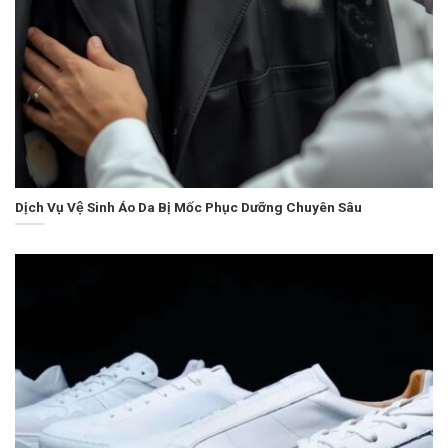
Dịch Vụ Vệ Sinh Áo Da Bị Mốc Phục Dưỡng Chuyên Sâu