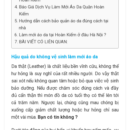
Báo Giá Dịch Vụ Làm Mới Áo Da Quận Hoàn
Kiếm
Hướng dẫn cách bảo quản áo da đúng cách tại
nhà
Làm mới áo da tại Hoàn Kiếm ở đâu Hà Nội ?
BÀI VIẾT CÓ LIÊN QUAN:
Hậu quả do không vệ sinh làm mới áo da
Da thật (Leather) là chất liệu bền vĩnh cữu, không thể
hư hỏng là suy nghĩ của rất nhiều người. Do vậy thật
sai xót nếu không quan tâm hoặc bỏ qua việc vệ sinh
bảo dưỡng. Nếu được chăm sóc đúng cách và đầy
đủ cẩn thận thì món đồ da có tuổi thọ có thể lên tới
cả trăm năm. Ngược lại, chúng cũng mau chóng bị
xuống cấp giảm chất lượng hoặc hư hỏng chỉ sau
một vài mùa.
Bạn có tin không ?