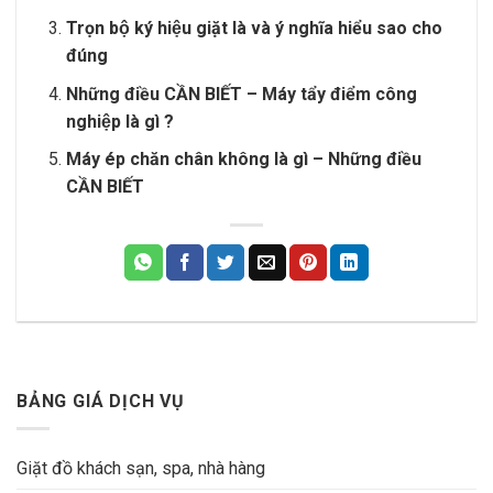
Trọn bộ ký hiệu giặt là và ý nghĩa hiểu sao cho
đúng
Những điều CẦN BIẾT – Máy tẩy điểm công
nghiệp là gì ?
Máy ép chăn chân không là gì – Những điều
CẦN BIẾT
BẢNG GIÁ DỊCH VỤ
Giặt đồ khách sạn, spa, nhà hàng