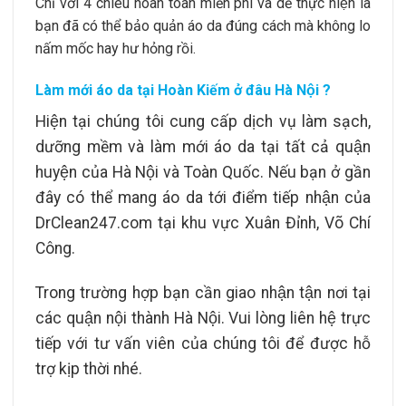
Chỉ với 4 chiêu hoàn toàn miễn phí và dễ thực hiện là
bạn đã có thể bảo quản áo da đúng cách mà không lo
nấm mốc hay hư hỏng rồi.
Làm mới áo da tại Hoàn Kiếm ở đâu Hà Nội ?
Hiện tại chúng tôi cung cấp dịch vụ làm sạch,
dưỡng mềm và làm mới áo da tại tất cả quận
huyện của Hà Nội và Toàn Quốc. Nếu bạn ở gần
đây có thể mang áo da tới điểm tiếp nhận của
DrClean247.com tại khu vực Xuân Đỉnh, Võ Chí
Công.
Trong trường hợp bạn cần giao nhận tận nơi tại
các quận nội thành Hà Nội. Vui lòng liên hệ trực
tiếp với tư vấn viên của chúng tôi để được hỗ
trợ kịp thời nhé.