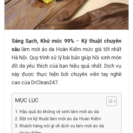
Sáng Sạch, Khử mốc 99%
–
Kỹ thuật chuyên
sâu
làm mới áo da Hoàn Kiếm mức giá tốt nhất
Hà Nội. Quy trình xử lý bài bản giúp hồi sinh món
đồ da yêu thích của bạn hiệu quả nhất. Dịch vụ
này được thực hiện bởi chuyên viên tay nghề
cao của DrClean247.
MỤC LỤC
Hậu quả do không vệ sinh làm mới áo da
Bật mí kỹ thuật làm mới áo da Hoàn Kiếm
Khách hàng nói gì về dịch vụ làm mới áo da
Hoàn Kiếm