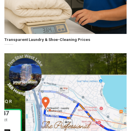
Transparent Laundry & Shoe-Cleaning Prices