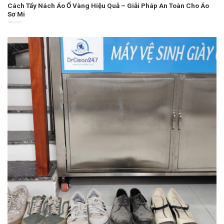
Cách Tẩy Nách Áo Ố Vàng Hiệu Quả – Giải Pháp An Toàn Cho Áo
Sơ Mi