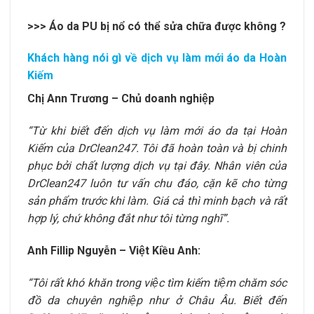
>>>
Áo da PU bị nổ có thể sửa chữa được không ?
Khách hàng nói gì về dịch vụ làm mới áo da Hoàn
Kiếm
Chị Ann Trương – Chủ doanh nghiệp
“Từ khi biết đến dịch vụ làm mới áo da tại Hoàn
Kiếm của DrClean247. Tôi đã hoàn toàn và bị chinh
phục bởi chất lượng dịch vụ tại đây. Nhân viên của
DrClean247 luôn tư vấn chu đáo, cặn kẽ cho từng
sản phẩm trước khi làm. Giá cả thì minh bạch và rất
hợp lý, chứ không đắt như tôi từng nghĩ”.
Anh Fillip Nguyễn – Việt Kiều Anh:
“Tôi rất khó khăn trong việc tìm kiếm tiệm chăm sóc
đồ da chuyên nghiệp như ở Châu Âu. Biết đến