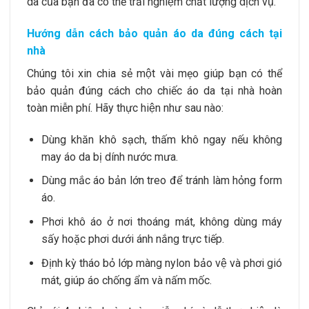
da của bạn đã có thể trải nghiệm chất lượng dịch vụ.
Hướng dẫn cách bảo quản áo da đúng cách tại
nhà
Chúng tôi xin chia sẻ một vài mẹo giúp bạn có thể
bảo quản đúng cách cho chiếc áo da tại nhà hoàn
toàn miễn phí. Hãy thực hiện như sau nào:
Dùng khăn khô sạch, thấm khô ngay nếu không
may áo da bị dính nước mưa.
Dùng mắc áo bản lớn treo để tránh làm hỏng form
áo.
Phơi khô áo ở nơi thoáng mát, không dùng máy
sấy hoặc phơi dưới ánh nắng trực tiếp.
Định kỳ tháo bỏ lớp màng nylon bảo vệ và phơi gió
mát, giúp áo chống ẩm và nấm mốc.