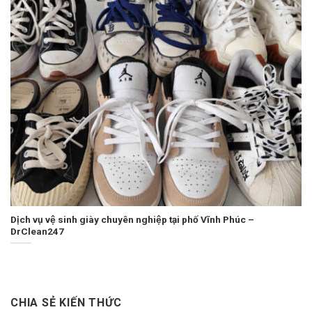
Dịch vụ vệ sinh giày chuyên nghiệp tại phố Vĩnh Phúc –
DrClean247
CHIA SẺ KIẾN THỨC