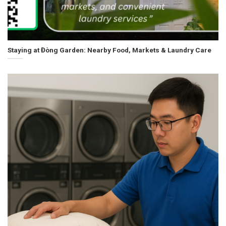
Staying at Đòng Garden: Nearby Food, Markets & Laundry Care