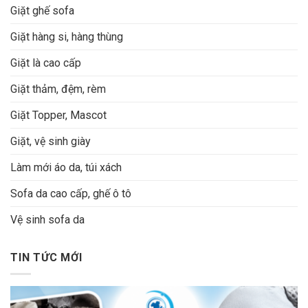
Giặt ghế sofa
Giặt hàng si, hàng thùng
Giặt là cao cấp
Giặt thảm, đệm, rèm
Giặt Topper, Mascot
Giặt, vệ sinh giày
Làm mới áo da, túi xách
Sofa da cao cấp, ghế ô tô
Vệ sinh sofa da
TIN TỨC MỚI