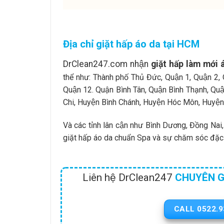
Địa chỉ giặt hấp áo da tại HCM
DrClean247.com nhận
giặt hấp làm mới 
thể như: Thành phố Thủ Đức, Quận 1, Quận 2, Q
Quận 12. Quận Bình Tân, Quận Bình Thạnh, Quận
Chi, Huyện Bình Chánh, Huyện Hóc Môn, Huyện 
Và các tỉnh lân cận như Bình Dương, Đồng Nai, 
giặt hấp áo da chuẩn Spa và sự chăm sóc đặc 
Liên hệ DrClean247
CHUYÊN GIA
CALL 0522.9