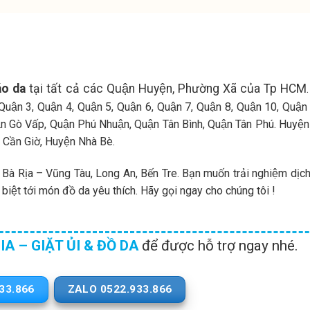
áo da
tại tất cả các Quận Huyện, Phường Xã của Tp HCM
uận 3, Quận 4, Quận 5, Quận 6, Quận 7, Quận 8, Quận 10, Quận
 Gò Vấp, Quận Phú Nhuận, Quận Tân Bình, Quận Tân Phú. Huyện
Cần Giờ, Huyện Nhà Bè.
Bà Rịa – Vũng Tàu, Long An, Bến Tre. Bạn muốn trải nghiệm dịch
biệt tới món đồ da yêu thích. Hãy gọi ngay cho chúng tôi !
 – GIẶT ỦI & ĐỒ DA
để được hỗ trợ ngay nhé.
33.866
ZALO 0522.933.866