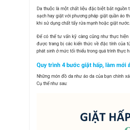
Da thuộc là một chất liệu đặc biệt bắt nguồn 
sạch hay giặt với phương pháp giặt quần áo t
khi sử dụng chất tẩy rửa mạnh hoặc giặt nước
Để có thể tư vấn kỹ càng cũng như thực hiê
được trang bị các kiến thức về đặc tính của t
phát sinh ở mức tối thiểu trong quá trình thực h
Quy trình 4 bước giặt hấp, làm mớ
Những món đồ da như áo da của bạn chính xác
Cụ thể như sau: