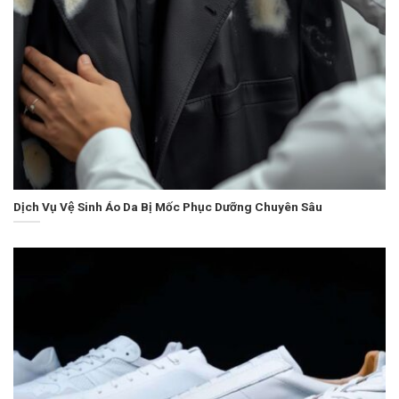
Dịch Vụ Vệ Sinh Áo Da Bị Mốc Phục Dưỡng Chuyên Sâu