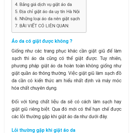
Bảng giá dịch vụ giặt áo da
Địa chỉ giặt áo da uy tín Hà Nội
Những loại áo da nên giặt sạch
BÀI VIẾT CÓ LIÊN QUAN:
Áo da có giặt được không ?
Giống như các trang phục khác cần giặt giũ để làm
sạch thì áo da cũng có thể giặt được. Tuy nhiên,
phương pháp giặt áo da hoàn toàn không giống như
giặt quần áo thông thường. Việc giặt giũ làm sạch đồ
da cần có kiến thức am hiểu nhất định và máy móc
hóa chất chuyên dụng.
Đối với từng chất liệu da sẽ có cách làm sạch hay
giặt giũ riêng biệt. Qua đó mới có thể hạn chế được
các lỗi thường gặp khi giặt áo da như dưới đây.
Lỗi thường gặp khi giặt áo da