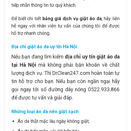
tiếp nhận thông tin từ quý khách.
Để biết chi tiết
bảng giá dịch vụ giặt áo da
, hãy liên
hệ ngay với nhân viên tư vấn của chúng tôi để được
hỗ trợ nhanh chóng.
Địa chỉ giặt áo da uy tín Hà Nội
Nếu bạn đang tìm kiếm
địa chỉ uy tín giặt áo da
tại Hà Nội
mà không phải băn khoăn về chất
lượng dịch vụ. Thì DrClean247.com hoàn toàn tự
tin hỗ trợ cho bạn. Nếu bạn còn ngần ngại hãy
gọi ngay tới số đường dây nóng 0522.933.866
để được tư vấn và giải đáp.
Những loại áo da nên giặt sạch
Áo da thật mặc lâu ngày không giặt;