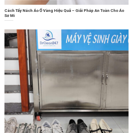
Cách Tẩy Nách Áo Ố Vàng Hiệu Quả – Giải Pháp An Toàn Cho Áo
Sơ Mi