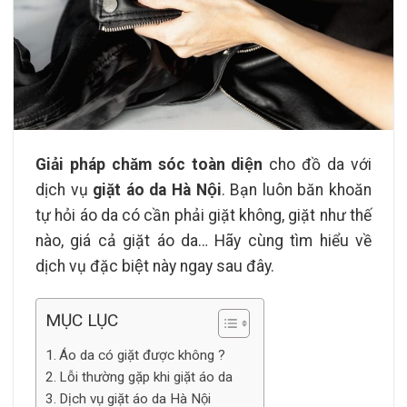
Giải pháp chăm sóc toàn diện
cho đồ da với
dịch vụ
giặt áo da Hà Nội
. Bạn luôn băn khoăn
tự hỏi áo da có cần phải giặt không, giặt như thế
nào, giá cả giặt áo da… Hãy cùng tìm hiểu về
dịch vụ đặc biệt này ngay sau đây.
MỤC LỤC
Áo da có giặt được không ?
Lỗi thường gặp khi giặt áo da
Dịch vụ giặt áo da Hà Nội