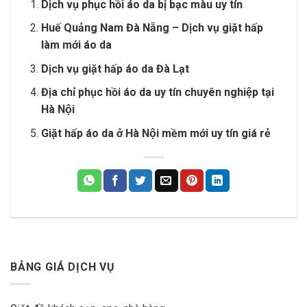
Dịch vụ phục hồi áo da bị bạc màu uy tín
Huế Quảng Nam Đà Nẵng – Dịch vụ giặt hấp
làm mới áo da
Dịch vụ giặt hấp áo da Đà Lạt
Địa chỉ phục hồi áo da uy tín chuyên nghiệp tại
Hà Nội
Giặt hấp áo da ở Hà Nội mềm mới uy tín giá rẻ
BẢNG GIÁ DỊCH VỤ