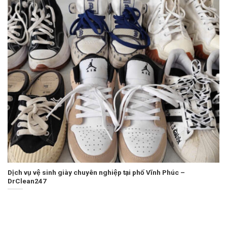
Dịch vụ vệ sinh giày chuyên nghiệp tại phố Vĩnh Phúc –
DrClean247