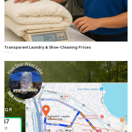
Transparent Laundry & Shoe-Cleaning Prices