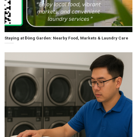
Staying at Đòng Garden: Nearby Food, Markets & Laundry Care