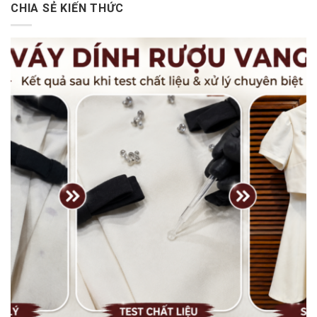
CHIA SẺ KIẾN THỨC