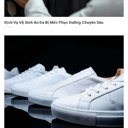
Dịch Vụ Vệ Sinh Áo Da Bị Mốc Phục Dưỡng Chuyên Sâu