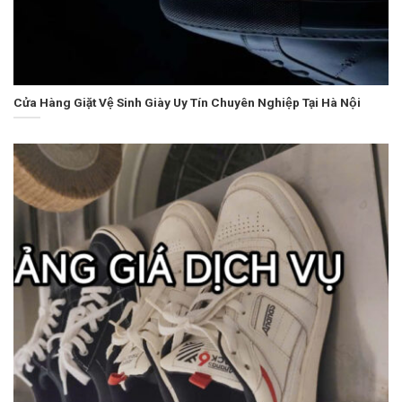
Cửa Hàng Giặt Vệ Sinh Giày Uy Tín Chuyên Nghiệp Tại Hà Nội