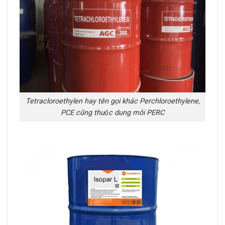
Tetracloroethylen hay tên gọi khác Perchloroethylene,
PCE cũng thuộc dung môi PERC