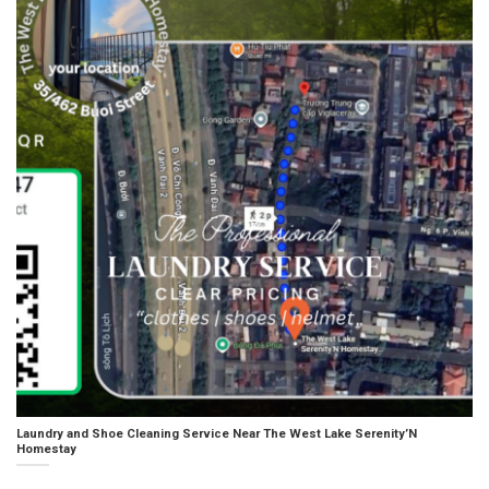
Laundry and Shoe Cleaning Service Near The West Lake Serenity’N
Homestay