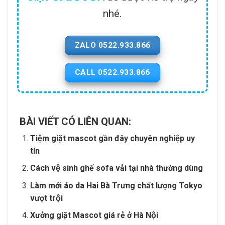
nhé.
ZALO 0522.933.866
CALL 0522.933.866
BÀI VIẾT CÓ LIÊN QUAN:
Tiệm giặt mascot gần đây chuyên nghiệp uy
tín
Cách vệ sinh ghế sofa vải tại nhà thường dùng
Làm mới áo da Hai Bà Trưng chất lượng Tokyo
vượt trội
Xưởng giặt Mascot giá rẻ ở Hà Nội