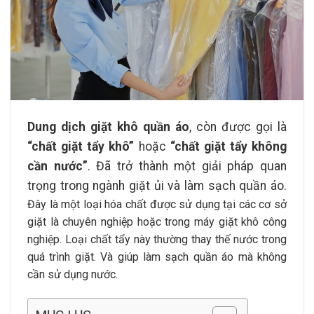
Dung dịch giặt khô quần áo
, còn được gọi là
“chất giặt tẩy khô”
hoặc
“chất giặt tẩy không
cần nước”
. Đã trở thành một giải pháp quan
trọng trong ngành giặt ủi và làm sạch quần áo.
Đây là một loại hóa chất được sử dụng tại các cơ sở
giặt là chuyên nghiệp hoặc trong máy giặt khô công
nghiệp. Loại chất tẩy này thường thay thế nước trong
quá trình giặt. Và giúp làm sạch quần áo mà không
cần sử dụng nước.