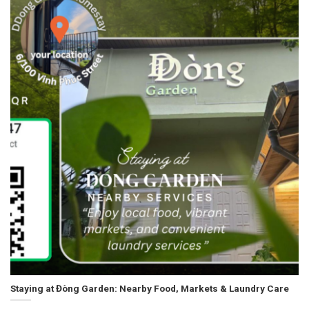
Staying at Đòng Garden: Nearby Food, Markets & Laundry Care