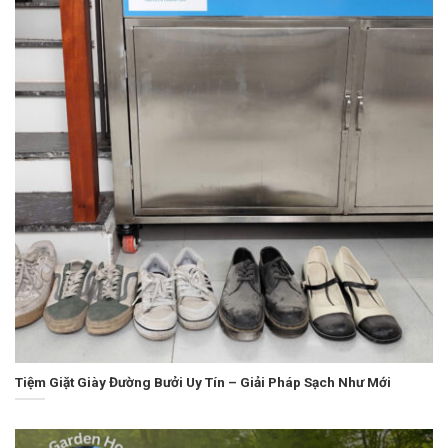
Tiệm Giặt Giày Đường Bưởi Uy Tín – Giải Pháp Sạch Như Mới