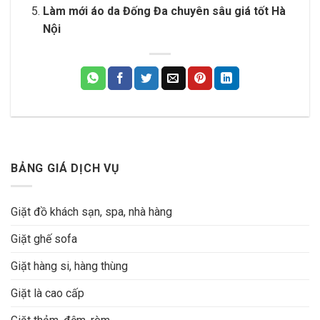
Làm mới áo da Đống Đa chuyên sâu giá tốt Hà
Nội
BẢNG GIÁ DỊCH VỤ
Giặt đồ khách sạn, spa, nhà hàng
Giặt ghế sofa
Giặt hàng si, hàng thùng
Giặt là cao cấp