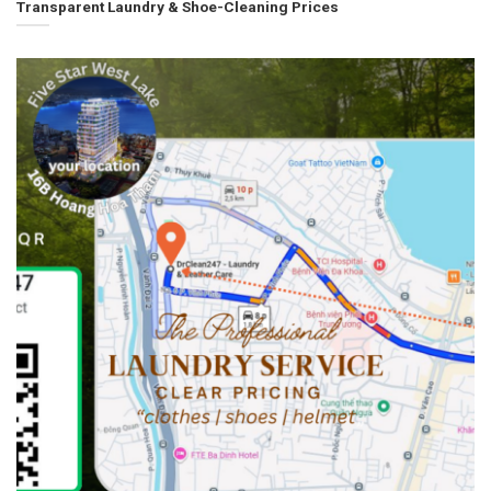
Transparent Laundry & Shoe-Cleaning Prices