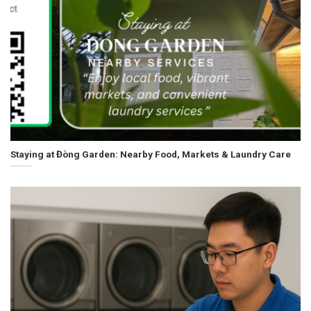
Staying at Đòng Garden: Nearby Food, Markets & Laundry Care