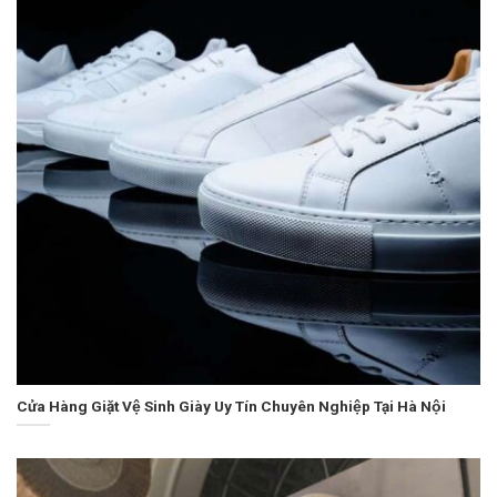
Cửa Hàng Giặt Vệ Sinh Giày Uy Tín Chuyên Nghiệp Tại Hà Nội