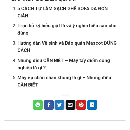
5 CÁCH TỰ LÀM SẠCH GHẾ SOFA DA ĐƠN
GIẢN
Trọn bộ ký hiệu giặt là và ý nghĩa hiểu sao cho
đúng
Hướng dẫn Vệ sinh và Bảo quản Mascot ĐÚNG
CÁCH
Những điều CẦN BIẾT – Máy tẩy điểm công
nghiệp là gì ?
Máy ép chăn chân không là gì – Những điều
CẦN BIẾT