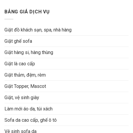
BẢNG GIÁ DỊCH VỤ
Giặt đồ khách sạn, spa, nhà hàng
Giặt ghế sofa
Giặt hàng si, hàng thùng
Giặt là cao cấp
Giặt thảm, đệm, rèm
Giặt Topper, Mascot
Giặt, vệ sinh giày
Làm mới áo da, túi xách
Sofa da cao cấp, ghế ô tô
Vệ sinh sofa da