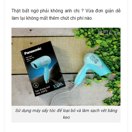
Thật bất ngờ phải không anh chị ? Vừa đơn giản dễ
làm lại không mất thêm chút chi phí nào.
Sử dụng máy sấy tóc để loại bỏ và làm sạch vêt băng
keo