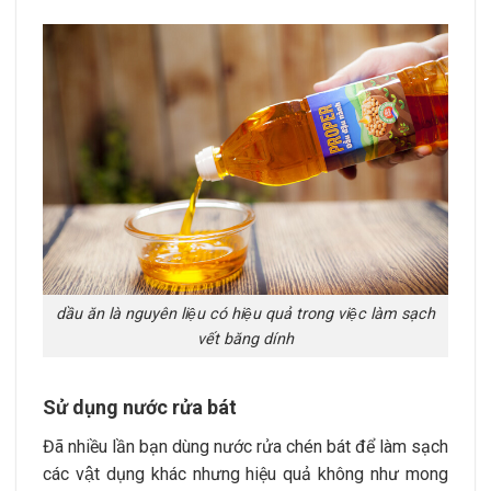
dầu ăn là nguyên liệu có hiệu quả trong việc làm sạch
vết băng dính
Sử dụng nước rửa bát
Đã nhiều lần bạn dùng nước rửa chén bát để làm sạch
các vật dụng khác nhưng hiệu quả không như mong