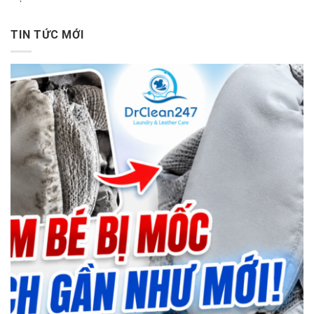
TIN TỨC MỚI