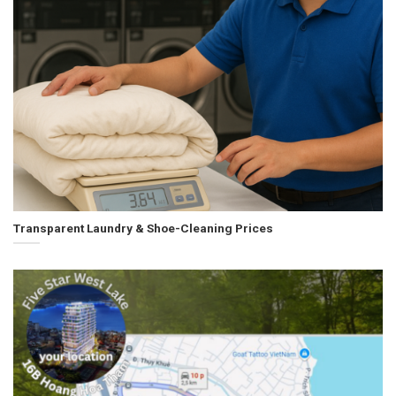
Transparent Laundry & Shoe-Cleaning Prices