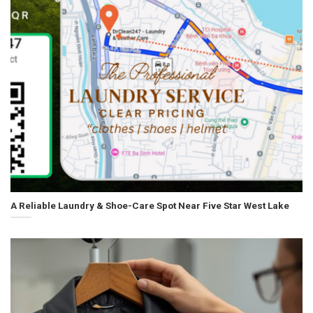
A Reliable Laundry & Shoe-Care Spot Near Five Star West Lake